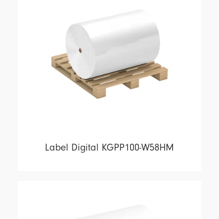
Label Digital KGPP100-W58HM