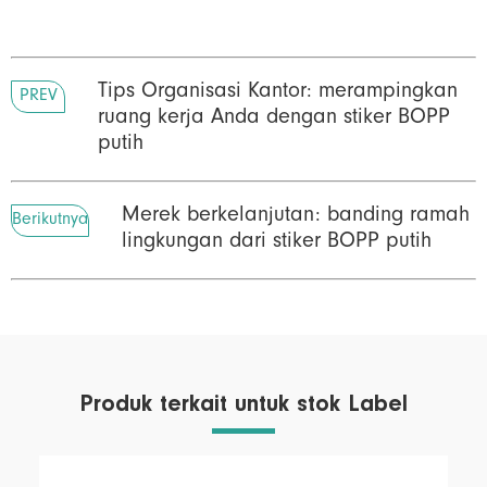
Tips Organisasi Kantor: merampingkan
PREV
ruang kerja Anda dengan stiker BOPP
putih
Merek berkelanjutan: banding ramah
Berikutnya
lingkungan dari stiker BOPP putih
Produk terkait untuk stok Label