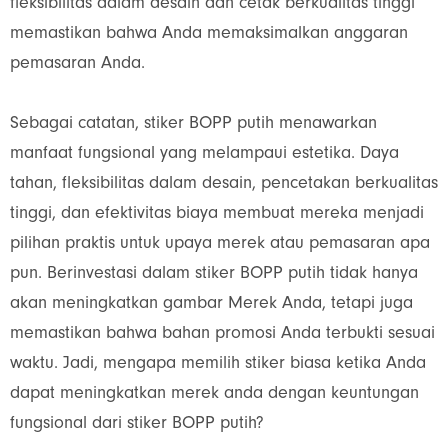
fleksibilitas dalam desain dan cetak berkualitas tinggi
memastikan bahwa Anda memaksimalkan anggaran
pemasaran Anda.
Sebagai catatan, stiker BOPP putih menawarkan
manfaat fungsional yang melampaui estetika. Daya
tahan, fleksibilitas dalam desain, pencetakan berkualitas
tinggi, dan efektivitas biaya membuat mereka menjadi
pilihan praktis untuk upaya merek atau pemasaran apa
pun. Berinvestasi dalam stiker BOPP putih tidak hanya
akan meningkatkan gambar Merek Anda, tetapi juga
memastikan bahwa bahan promosi Anda terbukti sesuai
waktu. Jadi, mengapa memilih stiker biasa ketika Anda
dapat meningkatkan merek anda dengan keuntungan
fungsional dari stiker BOPP putih?