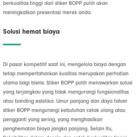
berkualitas tinggi dari stiker BOPP putih akan
meningkatkan presentasi merek anda.
Solusi hemat biaya
Di pasar kompetitif saat ini, mengelola biaya dengan
tetap mempertahankan kualitas merupakan perhatian
utama bagi bisnis. Stiker BOPP putih menawarkan solusi
yang terjangkau yang tidak mengurangi fungsionalitas
atau banding estetika. Umur panjang dan daya tahan
stiker BOPP mengurangi kebutuhan cetak ulang atau
pengganti yang sering, yang menghasilkan
penghematan biaya jangka panjang. Selain itu,