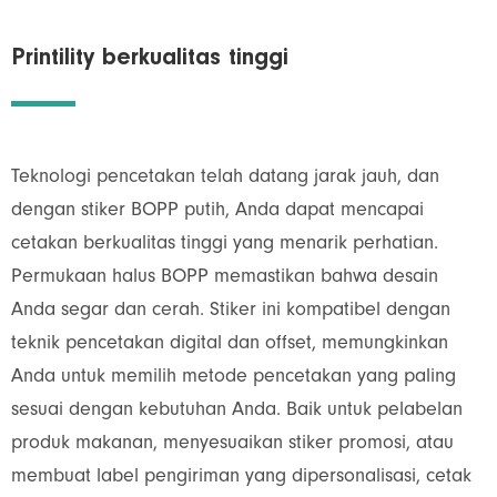
Printility berkualitas tinggi
Teknologi pencetakan telah datang jarak jauh, dan
dengan stiker BOPP putih, Anda dapat mencapai
cetakan berkualitas tinggi yang menarik perhatian.
Permukaan halus BOPP memastikan bahwa desain
Anda segar dan cerah. Stiker ini kompatibel dengan
teknik pencetakan digital dan offset, memungkinkan
Anda untuk memilih metode pencetakan yang paling
sesuai dengan kebutuhan Anda. Baik untuk pelabelan
produk makanan, menyesuaikan stiker promosi, atau
membuat label pengiriman yang dipersonalisasi, cetak