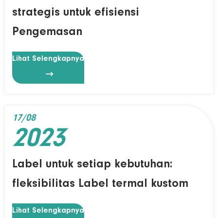
strategis untuk efisiensi
Pengemasan
Lihat Selengkapnya

17/08
2023
Label untuk setiap kebutuhan:
fleksibilitas Label termal kustom
Lihat Selengkapnya