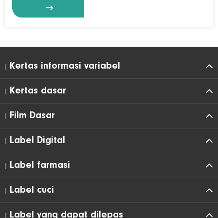

Kertas informasi variabel
Kertas dasar
Film Dasar
Label Digital
Label farmasi
Label cuci
Label yang dapat dilepas