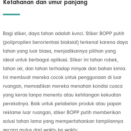
Ketahanan dan umur panjang
Bagi stiker, daya tahan adalah kunci. Stiker BOPP putih
(polipropilen berorientasi biaksial) terkenal karena daya
tahan yang luar biasa, menjadikannya pilihan yang
ideal untuk berbagai aplikasi. Stiker ini tahan robek,
tahan air, dan tahan terhadap minyak dan bahan kimia.
Ini membuat mereka cocok untuk penggunaan di luar
ruangan, memastikan mereka menahan kondisi cuaca
yang keras tanpa menentu atau kehilangan kekuatan
perekatnya. Baik untuk pelabelan produk atau papan
reklame luar ruangan, stiker BOPP putih memberikan
solusi tahan lama yang mempertahankan tampilannya
secara mulus dari waktu ke waktu.