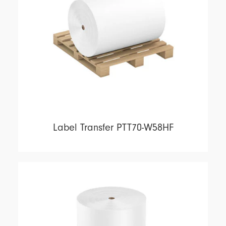
Label Transfer PTT70-W58HF