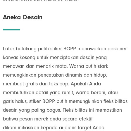
Aneka Desain
Latar belakang putih stiker BOPP menawarkan desainer
kanvas kosong untuk menciptakan desain yang
menawan dan menarik mata. Warna putih stark
memungkinkan pencetakan dinamis dan hidup,
membuat grafis dan teks pop. Apakah Anda
membutuhkan detail yang rumit, warna berani, atau
garis halus, stiker BOPP putih memungkinkan fleksibilitas
desain yang paling bagus. Fleksibilitas ini memastikan
bahwa pesan merek anda secara efektif
dikomunikasikan kepada audiens target Anda.