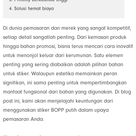
3. Printility berkualitas tinggi
4. Solusi hemat biaya
Di dunia pemasaran dan merek yang sangat kompetitif,
setiap detail sangatlah penting. Dari kemasan produk
hingga bahan promosi, bisnis terus mencari cara inovatif
untuk menonjol keluar dari kerumunan. Satu elemen
penting yang sering diabaikan adalah pilihan bahan
untuk stiker. Walaupun estetika memainkan peran
signifikan, ini sama penting untuk mempertimbangkan
manfaat fungsional dari bahan yang digunakan. Di blog
post ini, kami akan menjelajahi keuntungan dari
menggunakan stiker BOPP putih dalam upaya
pemasaran Anda.