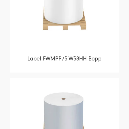
Label FWMPP75-W58HH Bopp